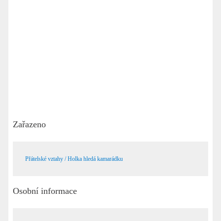
Zařazeno
Přátelské vztahy / Holka hledá kamarádku
Osobní informace